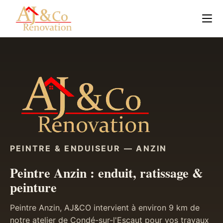
PEINTRE & ENDUISEUR — ANZIN
Peintre Anzin : enduit, ratissage &
peinture
Peintre Anzin, AJ&CO intervient à environ 9 km de
notre atelier de Condé-sur-l'Escaut pour vos travaux