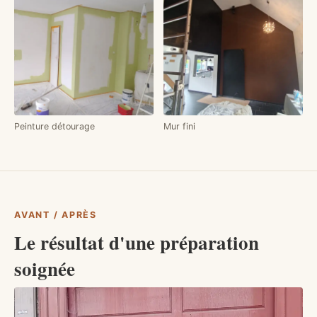
Peinture détourage
Mur fini
AVANT / APRÈS
Le résultat d'une préparation
soignée