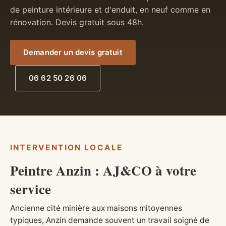
de peinture intérieure et d'enduit, en neuf comme en
rénovation. Devis gratuit sous 48h.
Demander un devis gratuit
06 62 50 26 06
INTERVENTION LOCALE
Peintre Anzin : AJ&CO à votre
service
Ancienne cité minière aux maisons mitoyennes
typiques, Anzin demande souvent un travail soigné de