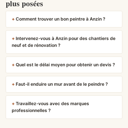
plus posées
Comment trouver un bon peintre à Anzin ?
Intervenez-vous à Anzin pour des chantiers de
neuf et de rénovation ?
Quel est le délai moyen pour obtenir un devis ?
Faut-il enduire un mur avant de le peindre ?
Travaillez-vous avec des marques
professionnelles ?