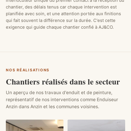
interlocuteur unique du premier contact à la réception du
chantier, des délais tenus car chaque intervention est
planifiée avec soin, et une attention portée aux finitions
qui fait souvent la différence sur la durée. C'est cette
exigence qui guide chaque chantier confié à AJ&CO.
NOS RÉALISATIONS
Chantiers réalisés dans le secteur
Un aperçu de nos travaux d'enduit et de peinture,
représentatif de nos interventions comme Enduiseur
Anzin dans Anzin et les communes voisines.