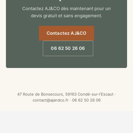
Contactez AJ&CO dès maintenant pour un
devis gratuit et sans engagement.
Contactez AJ&CO
06 62 50 26 06
47 Route de Bonsecours, 59163 Condé-sur-l'Escaut ·
contact@ajandco.fr
·
06 62 50 26 06