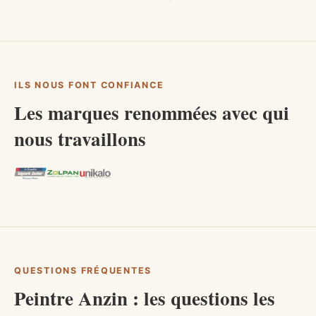
ILS NOUS FONT CONFIANCE
Les marques renommées avec qui
nous travaillons
QUESTIONS FRÉQUENTES
Peintre Anzin : les questions les