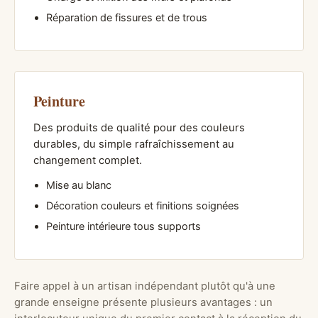
Réparation de fissures et de trous
Peinture
Des produits de qualité pour des couleurs
durables, du simple rafraîchissement au
changement complet.
Mise au blanc
Décoration couleurs et finitions soignées
Peinture intérieure tous supports
Faire appel à un artisan indépendant plutôt qu'à une
grande enseigne présente plusieurs avantages : un