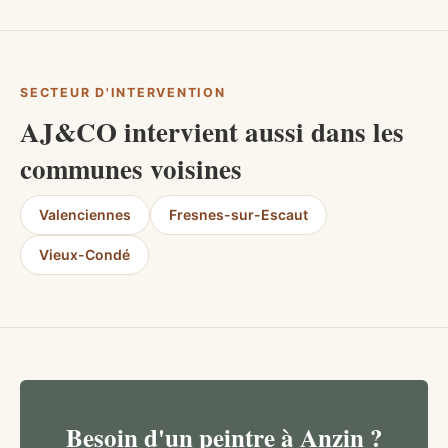
SECTEUR D'INTERVENTION
AJ&CO intervient aussi dans les
communes voisines
Valenciennes
Fresnes-sur-Escaut
Vieux-Condé
Besoin d'un peintre à Anzin ?