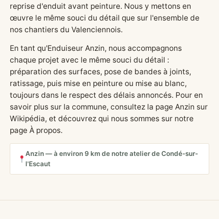
reprise d'enduit avant peinture. Nous y mettons en
œuvre le même souci du détail que sur l'ensemble de
nos chantiers du Valenciennois.
En tant qu'Enduiseur Anzin, nous accompagnons
chaque projet avec le même souci du détail :
préparation des surfaces, pose de bandes à joints,
ratissage, puis mise en peinture ou mise au blanc,
toujours dans le respect des délais annoncés. Pour en
savoir plus sur la commune, consultez
la page Anzin sur
Wikipédia
, et découvrez qui nous sommes sur notre
page
À propos
.
Anzin — à environ 9 km de notre atelier de Condé-sur-
l'Escaut