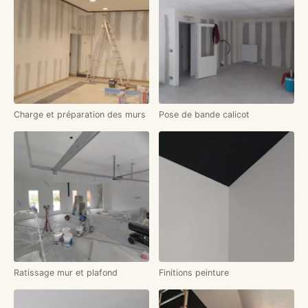
Charge et préparation des murs
Pose de bande calicot
Ratissage mur et plafond
Finitions peinture