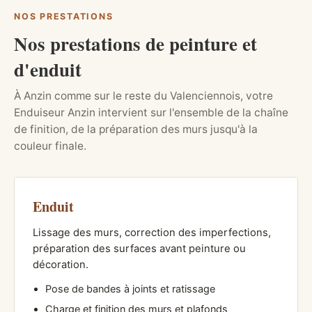
NOS PRESTATIONS
Nos prestations de peinture et
d'enduit
À Anzin comme sur le reste du Valenciennois, votre
Enduiseur Anzin intervient sur l'ensemble de la chaîne
de finition, de la préparation des murs jusqu'à la
couleur finale.
Enduit
Lissage des murs, correction des imperfections,
préparation des surfaces avant peinture ou
décoration.
Pose de bandes à joints et ratissage
Charge et finition des murs et plafonds