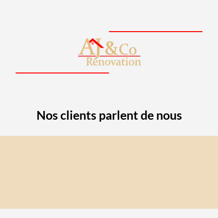
Nos clients parlent de nous