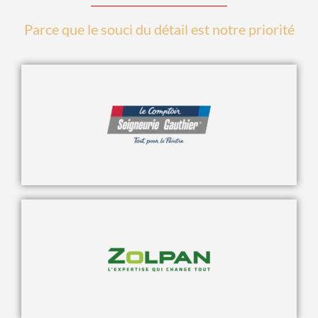
Parce que le souci du détail est notre priorité