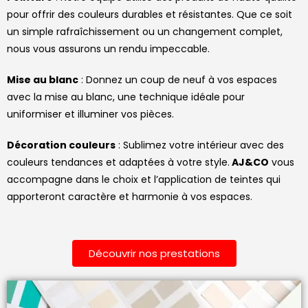
pour offrir des couleurs durables et résistantes. Que ce soit
un simple rafraîchissement ou un changement complet,
nous vous assurons un rendu impeccable.
Mise au blanc
: Donnez un coup de neuf à vos espaces
avec la mise au blanc, une technique idéale pour
uniformiser et illuminer vos pièces.
Décoration couleurs
: Sublimez votre intérieur avec des
couleurs tendances et adaptées à votre style.
AJ&CO
vous
accompagne dans le choix et l’application de teintes qui
apporteront caractère et harmonie à vos espaces.
Découvrir nos prestations