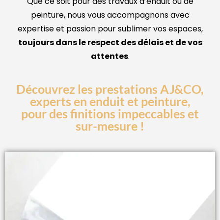
Que ce soit pour des travaux d’enduit ou de
peinture, nous vous accompagnons avec
expertise et passion pour sublimer vos espaces,
toujours dans le respect des délais et de vos
attentes
.
Découvrez les prestations AJ&CO,
experts en enduit et peinture,
pour des finitions impeccables et
sur-mesure !