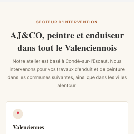
SECTEUR D'INTERVENTION
AJ&CO, peintre et enduiseur
dans tout le Valenciennois
Notre atelier est basé à Condé-sur-l'Escaut. Nous
intervenons pour vos travaux d'enduit et de peinture
dans les communes suivantes, ainsi que dans les villes
alentour.
Valenciennes