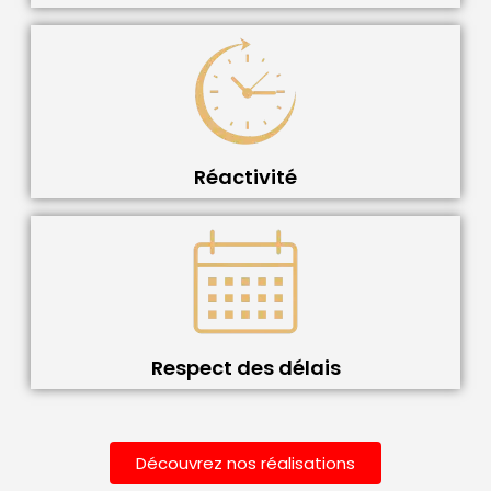
Réactivité
Respect des délais
Découvrez nos réalisations