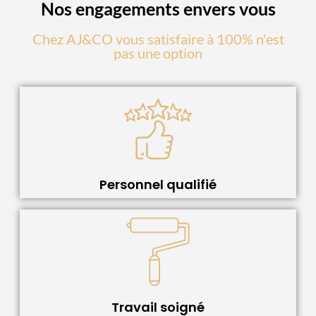
Nos engagements envers vous
Chez AJ&CO vous satisfaire à 100% n'est
pas une option
Personnel qualifié
Travail soigné