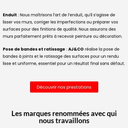
Enduit
: Nous maîtrisons l’art de l’enduit, qu’il s’agisse de
lisser vos murs, corriger les imperfections ou préparer vos
surfaces pour des finitions de qualité. Nous assurons des
murs parfaitement prêts à recevoir peinture ou décoration.
Pose de bandes et ratissage
:
AJ&CO
réalise la pose de
bandes à joints et le ratissage des surfaces pour un rendu
lisse et uniforme, essentiel pour un résultat final sans défaut.
Découvrir nos prestations
Les marques renommées avec qui
nous travaillons