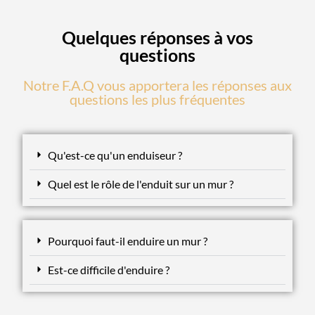
Quelques réponses à vos
questions
Notre F.A.Q vous apportera les réponses aux
questions les plus fréquentes
Qu'est-ce qu'un enduiseur ?
Quel est le rôle de l'enduit sur un mur ?
Pourquoi faut-il enduire un mur ?
Est-ce difficile d'enduire ?