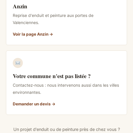
Anzin
Reprise d'enduit et peinture aux portes de
Valenciennes.
Voir la page Anzin
Votre commune n'est pas listée ?
Contactez-nous : nous intervenons aussi dans les villes
environnantes.
Demander un devis
Un projet d'enduit ou de peinture près de chez vous ?