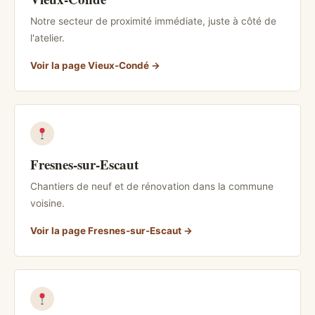
Notre secteur de proximité immédiate, juste à côté de
l'atelier.
Voir la page Vieux-Condé
Fresnes-sur-Escaut
Chantiers de neuf et de rénovation dans la commune
voisine.
Voir la page Fresnes-sur-Escaut