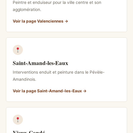
Peintre et enduiseur pour la ville centre et son
agglomération.
Voir la page Valenciennes
Saint-Amand-les-Eaux
Interventions enduit et peinture dans le Pévèle-
Amandinois.
Voir la page Saint-Amand-les-Eaux
Vieux-Condé