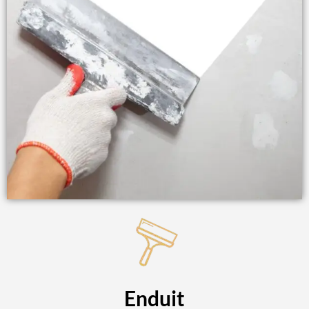
Enduit