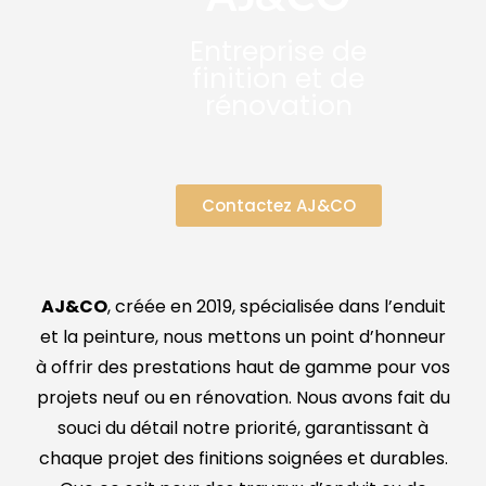
Entreprise de
finition et de
rénovation
Contactez AJ&CO
AJ&CO
, créée en 2019, spécialisée dans l’enduit
et la peinture, nous mettons un point d’honneur
à offrir des prestations haut de gamme pour vos
projets neuf ou en rénovation. Nous avons fait du
souci du détail notre priorité, garantissant à
chaque projet des finitions soignées et durables.