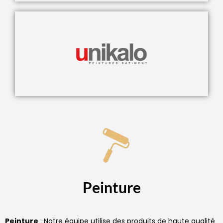
Peinture
Peinture
: Notre équipe utilise des produits de haute qualité